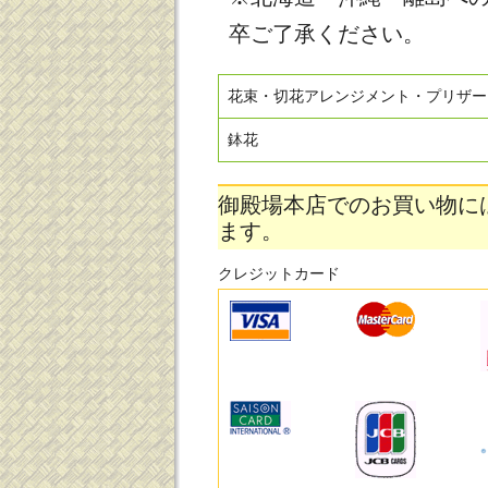
卒ご了承ください。
花束・切花アレンジメント・プリザー
鉢花
御殿場本店でのお買い物に
ます。
クレジットカード