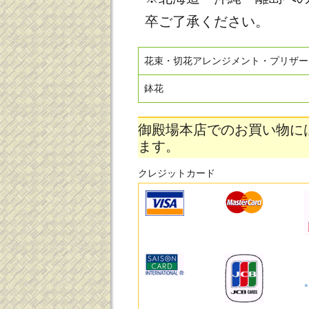
卒ご了承ください。
花束・切花アレンジメント・プリザー
鉢花
御殿場本店でのお買い物に
ます。
クレジットカード