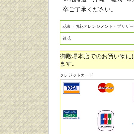
卒ご了承ください。
花束・切花アレンジメント・プリザー
鉢花
御殿場本店でのお買い物に
ます。
クレジットカード