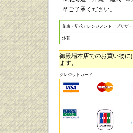
卒ご了承ください。
花束・切花アレンジメント・プリザー
鉢花
御殿場本店でのお買い物に
ます。
クレジットカード