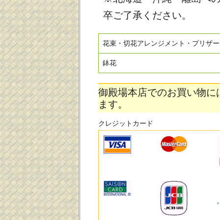
卒ご了承ください。
花束・切花アレンジメント・プリザー
鉢花
御殿場本店でのお買い物に
ます。
クレジットカード