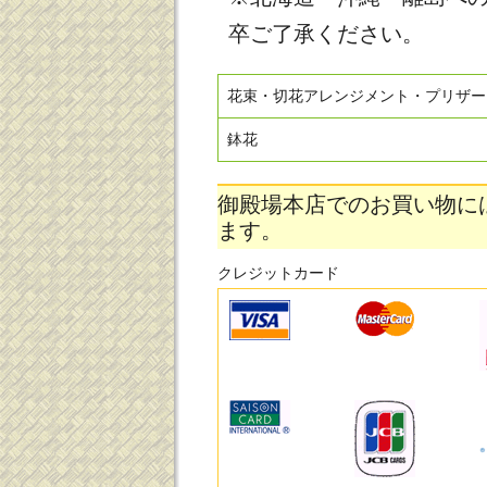
卒ご了承ください。
花束・切花アレンジメント・プリザー
鉢花
御殿場本店でのお買い物に
ます。
クレジットカード