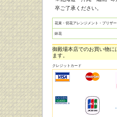
卒ご了承ください。
花束・切花アレンジメント・プリザー
鉢花
御殿場本店でのお買い物に
ます。
クレジットカード