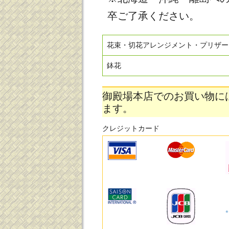
卒ご了承ください。
花束・切花アレンジメント・プリザー
鉢花
御殿場本店でのお買い物に
ます。
クレジットカード