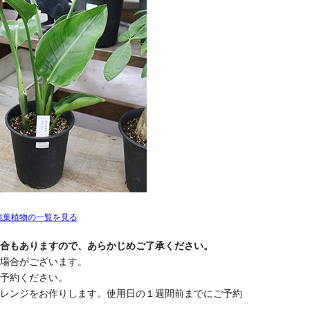
観葉植物の一覧を見る
合もありますので、あらかじめご了承ください。
場合がございます。
予約ください。
レンジをお作りします。使用日の１週間前までにご予約