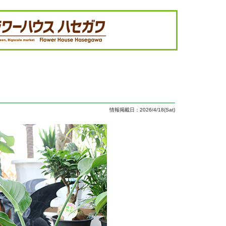
情報掲載日：2026/4/18(Sat)