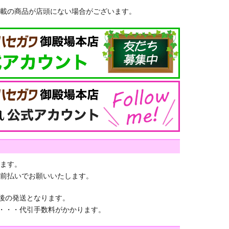
載の商品が店頭にない場合がございます。
ます。
前払いでお願いいたします。
認後の発送となります。
)・・・代引手数料がかかります。