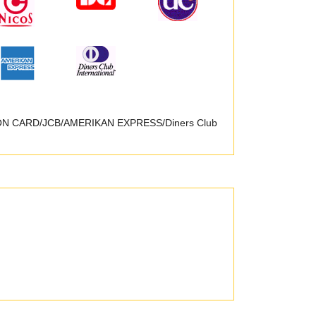
SON CARD/JCB/AMERIKAN EXPRESS/Diners Club