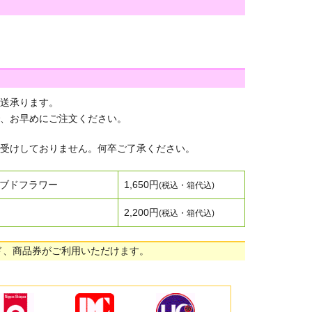
送承ります。
、お早めにご注文ください。
受けしておりません。何卒ご了承ください。
ブドフラワー
1,650円
(税込・箱代込)
2,200円
(税込・箱代込)
ド、商品券がご利用いただけます。