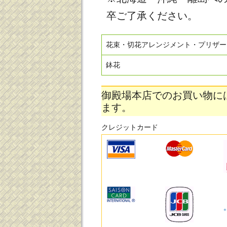
卒ご了承ください。
花束・切花アレンジメント・プリザー
鉢花
御殿場本店でのお買い物に
ます。
クレジットカード